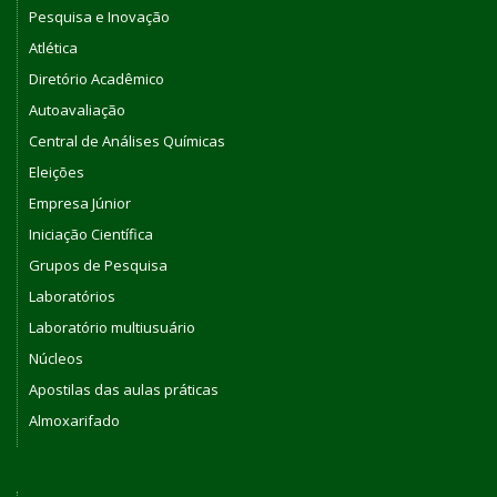
Pesquisa e Inovação
Atlética
Diretório Acadêmico
Autoavaliação
Central de Análises Químicas
Eleições
Empresa Júnior
Iniciação Científica
Grupos de Pesquisa
Laboratórios
Laboratório multiusuário
Núcleos
Apostilas das aulas práticas
Almoxarifado