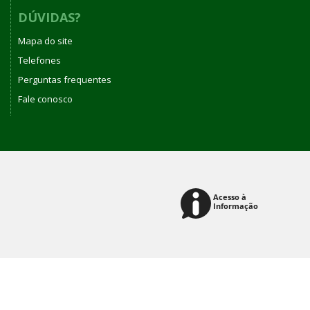
DÚVIDAS?
Mapa do site
Telefones
Perguntas frequentes
Fale conosco