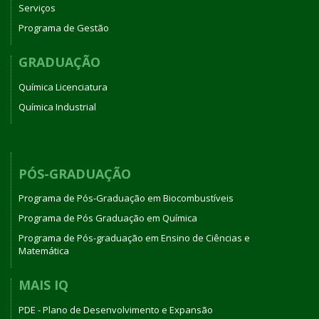
Serviços
Programa de Gestão
GRADUAÇÃO
Química Licenciatura
Química Industrial
PÓS-GRADUAÇÃO
Programa de Pós-Graduação em Biocombustíveis
Programa de Pós Graduação em Química
Programa de Pós-graduação em Ensino de Ciências e
Matemática
MAIS IQ
PDE - Plano de Desenvolvimento e Expansão